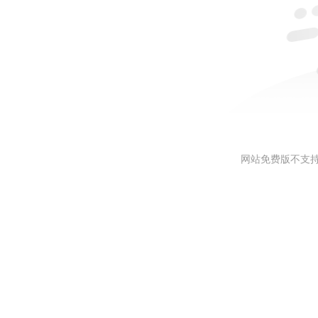
网站免费版不支